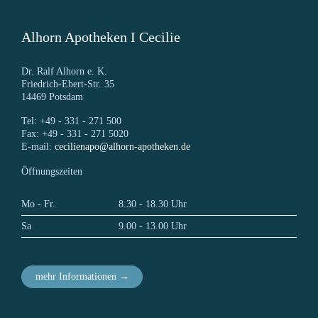
Alhorn Apotheken I Cecilie
Dr. Ralf Alhorn e. K.
Friedrich-Ebert-Str. 35
14469 Potsdam
Tel: +49 - 331 - 271 500
Fax: +49 - 331 - 271 5020
E-mail:
cecilienapo@alhorn-apotheken.de
Öffnungszeiten
Mo - Fr.
8.30 - 18.30 Uhr
Sa
9.00 - 13.00 Uhr
mehr Informationen →