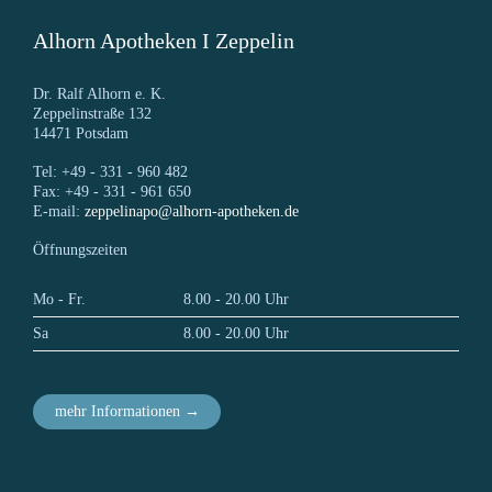
Alhorn Apotheken I Zeppelin
Dr. Ralf Alhorn e. K.
Zeppelinstraße 132
14471 Potsdam
Tel: +49 - 331 - 960 482
Fax: +49 - 331 - 961 650
E-mail:
zeppelinapo@alhorn-apotheken.de
Öffnungszeiten
Mo - Fr.
8.00 - 20.00 Uhr
Sa
8.00 - 20.00 Uhr
mehr Informationen →