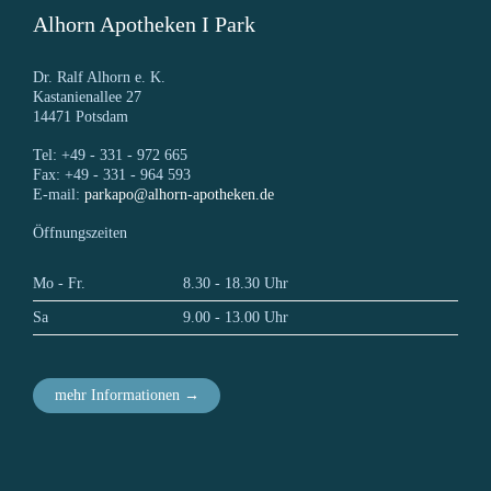
Alhorn Apotheken I Park
Dr. Ralf Alhorn e. K.
Kastanienallee 27
14471 Potsdam
Tel: +49 - 331 - 972 665
Fax: +49 - 331 - 964 593
E-mail:
parkapo@alhorn-apotheken.de
Öffnungszeiten
Mo - Fr.
8.30 - 18.30 Uhr
Sa
9.00 - 13.00 Uhr
mehr Informationen →