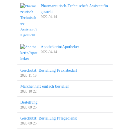
Pharmazeutisch-Technische/r Assistent/in
gesucht.
2022-04-14
Apothekerin/Apotheker
2022-04-14
Geschützt: Bestellung Praxisbedarf
2020-11-13
Märchenhaft einfach bestellen
2020-10-22
Bestellung
2020-09-25
Geschützt: Bestellung Pflegedienst
2020-09-25