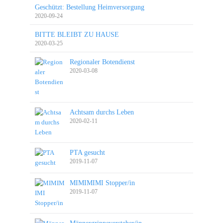
Geschützt: Bestellung Heimversorgung
2020-09-24
BITTE BLEIBT ZU HAUSE
2020-03-25
Regionaler Botendienst
2020-03-08
Achtsam durchs Leben
2020-02-11
PTA gesucht
2019-11-07
MIMIMIMI Stopper/in
2019-11-07