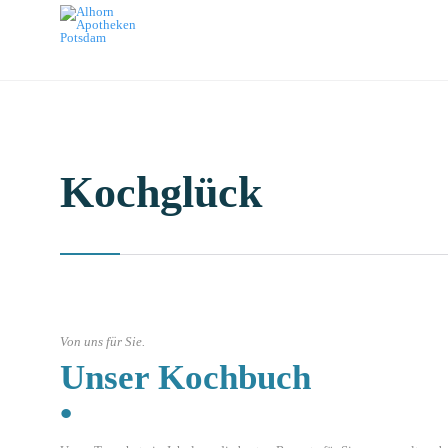
Kochglück
Von uns für Sie.
Unser Kochbuch
•