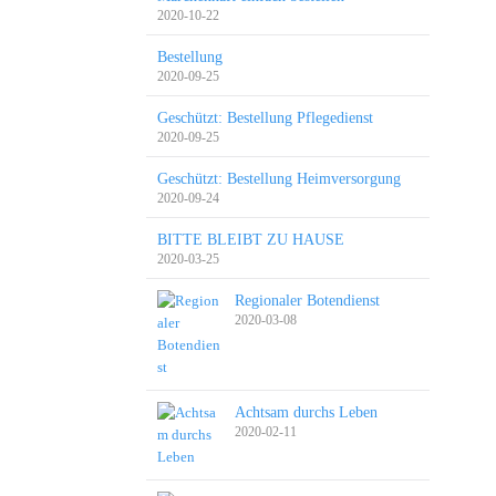
2020-10-22
Bestellung
2020-09-25
Geschützt: Bestellung Pflegedienst
2020-09-25
Geschützt: Bestellung Heimversorgung
2020-09-24
BITTE BLEIBT ZU HAUSE
2020-03-25
Regionaler Botendienst
2020-03-08
Achtsam durchs Leben
2020-02-11