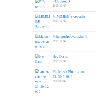
PTA gesucht
2019-11-07
MIMIMIMI Stopper/in
2019-11-07
Männergrippeversteher/in
2019-11-07
Hey Darm,
2019-11-01
Vitalcheck Plus – vom
23.-30.9.2019
2019-09-07